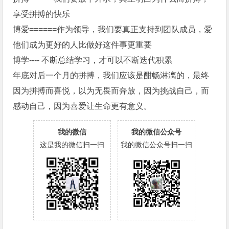
享受拼搏的快乐
博爱======作为领导，我们要真正支持到团队成员，爱
他们成为更好的人比做好这件事更重要
博学---- 不断总结学习，才可以不断迭代积累
年底对后一个月的拼搏，我们应该是酣畅淋漓的，最终
因为拼搏而喜悦，以为无畏而奔放，因为挑战自己，而
感动自己，因为喜爱让生命更有意义。
我的微信
我的微信公众号
这是我的微信扫一扫
我的微信公众号扫一扫