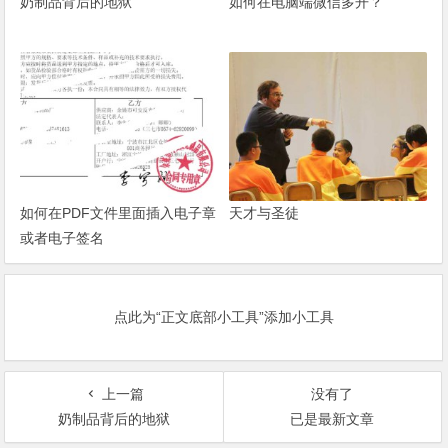
奶制品背后的地狱
如何在电脑端微信多开？
如何在PDF文件里面插入电子章
天才与圣徒
或者电子签名
点此为“正文底部小工具”添加小工具
上一篇
没有了
奶制品背后的地狱
已是最新文章