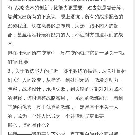
3）战略战术的创新，比能力更重要。过去就是靠苦练，
靠训练出所有的下意识，硬上硬抗，所有的战术配合的
默契程度。现在需要的是布局，海选，跟不同人的配
合，甚至牺牲掉最有能力的人，不让对方知道我们的战
术。
但在排球的所有变革中，没有变的就是它是一场关于“我
们”的比赛
3，关于教练能力的把握。郎平教练的描述，从关注目标
到关注人的改变，从筛选，到处理矛盾，激发原动力，
包容，战术设计，承担失败，到关键的时刻对对方战术
的观察，随时调整战略布局，一系列的教练能力，看到
了她的优秀，真正优秀的教练，一定是基于事关于人
的，成为一个好人比成为一个好运动员更重要。
那么，博的是什么?
拼搏———我们要放下外求，真正明白为什么而拼搏，