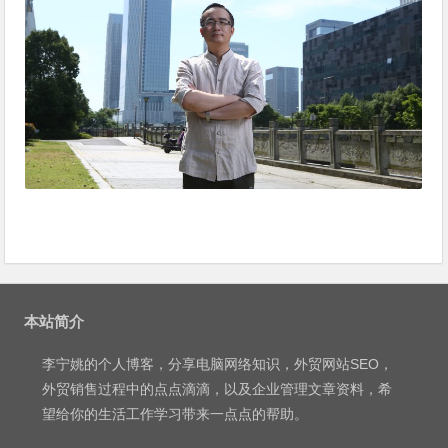
本站简介
李宁姚
的个人博客，分享电脑网络知识，外贸网站SEO，
外贸销售过程中的点点滴滴，以及企业管理文章资料，希
望给你的生活工作学习带来一点点的帮助。