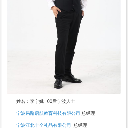
姓名：李宁姚 00后宁波人士
宁波易路启航教育科技有限公司
总经理
宁波江北十全礼品有限公司
总经理