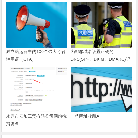
独立站运营中的100个强大号召
为邮箱域名设置正确的
性用语（CTA）
DNS(SPF、DKIM、DMARC)记
录
永康市云灿工贸有限公司网站抗
一些网址收藏A
辩资料