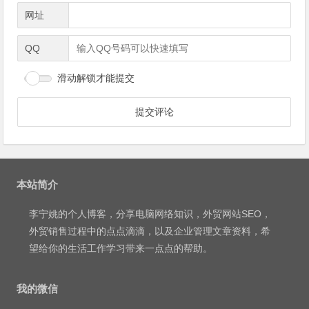
网址
QQ
滑动解锁才能提交
本站简介
李宁姚
的个人博客，分享电脑网络知识，外贸网站SEO，
外贸销售过程中的点点滴滴，以及企业管理文章资料，希
望给你的生活工作学习带来一点点的帮助。
我的微信