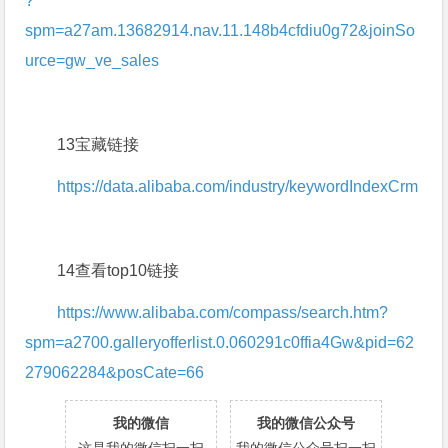
?
spm=a27am.13682914.nav.11.148b4cfdiu0g72&joinSo
urce=gw_ve_sales
13宝藏链接
https://data.alibaba.com/industry/keywordIndexCrm
14查看top10链接
https://www.alibaba.com/compass/search.htm?
spm=a2700.galleryofferlist.0.060291c0ffia4Gw&pid=62
279062284&posCate=66
我的微信
我的微信公众号
这是我的微信扫一扫
我的微信公众号扫一扫