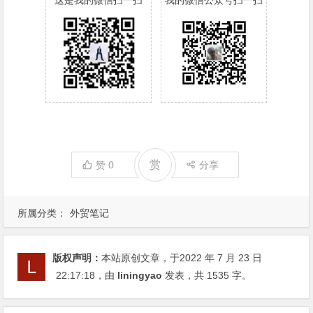
赏
赞
0
分享
所属分类：
外贸笔记
版权声明：
本站原创文章，于2022 年 7 月 23 日
22:17:18
，由
liningyao
发表，共 1535 字。