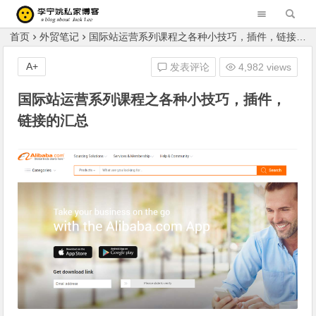
李宁姚的私家博客 Blog of Liningyao(Jack Lee)
首页
外贸笔记
国际站运营系列课程之各种小技巧，插件，链接的汇总
A+
发表评论
4,982 views
国际站运营系列课程之各种小技巧，插件，
链接的汇总