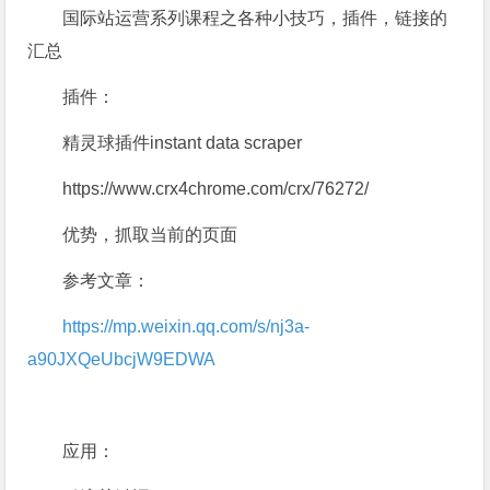
国际站运营系列课程之各种小技巧，插件，链接的
汇总
插件：
精灵球插件instant data scraper
https://www.crx4chrome.com/crx/76272/
优势，抓取当前的页面
参考文章：
https://mp.weixin.qq.com/s/nj3a-
a90JXQeUbcjW9EDWA
应用：