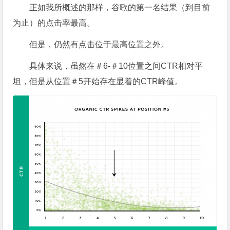
正如我所概述的那样，谷歌的第一名结果（到目前
为止）的点击率最高。
但是，仍然有点击位于最高位置之外。
具体来说，虽然在＃6-＃10位置之间CTR相对平
坦，但是从位置＃5开始存在显着的CTR峰值。