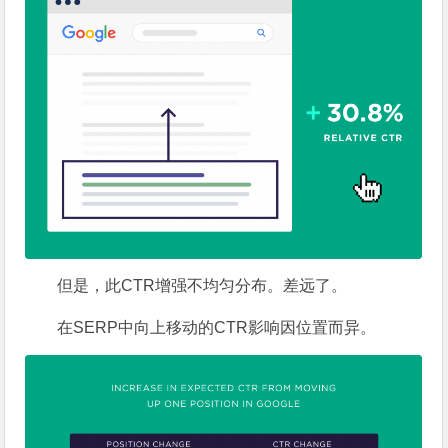
但是，此CTR增强不均匀分布。差远了。
在SERP中向上移动的CTR影响因位置而异。