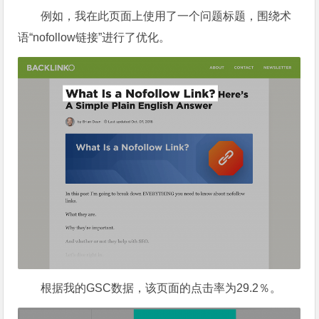
例如，我在此页面上使用了一个问题标题，围绕术
语“nofollow链接”进行了优化。
根据我的GSC数据，该页面的点击率为29.2％。