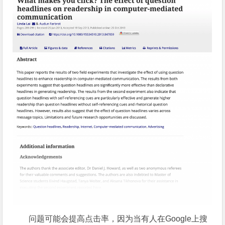
问题可能会提高点击率，因为当有人在Google上搜