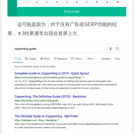
这可能是因为，对于没有广告或SERP功能的结
果，＃3结果通常出现在首屏上方。