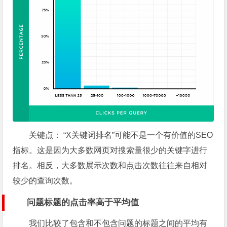
关键点：
“X关键词排名”可能不是一个有价值的SEO
指标。这是因为大多数网页对搜索量很少的关键字进行
排名。相反，大多数展示次数和点击次数往往来自相对
较少的查询次数。
问题标题的点击率高于平均值
我们比较了包含和不包含问题的标题之间的平均有