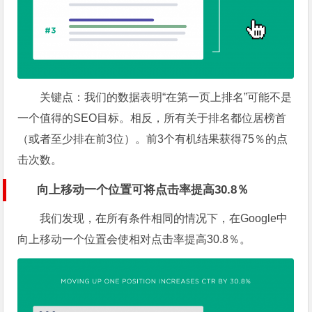
关键点：
我们的数据表明“在第一页上排名”可能不是
一个值得的SEO目标。相反，所有关于排名都位居榜首
（或者至少排在前3位）。前3个有机结果获得75％的点
击次数。
向上移动一个位置可将点击率提高30.8％
我们发现，在所有条件相同的情况下，在Google中
向上移动一个位置会使相对点击率提高30.8％。