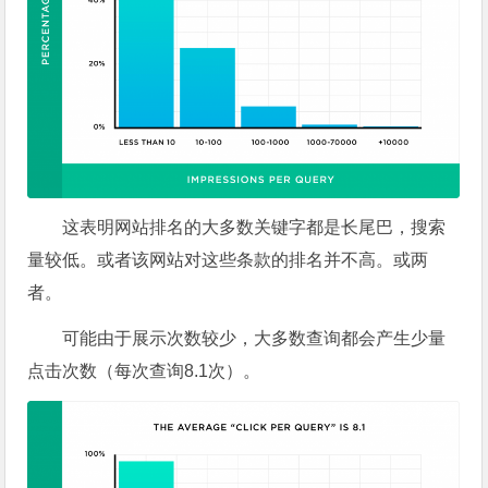
这表明网站排名的大多数关键字都是长尾巴，搜索
量较低。或者该网站对这些条款的排名并不高。或两
者。
可能由于展示次数较少，大多数查询都会产生少量
点击次数（每次查询8.1次）。