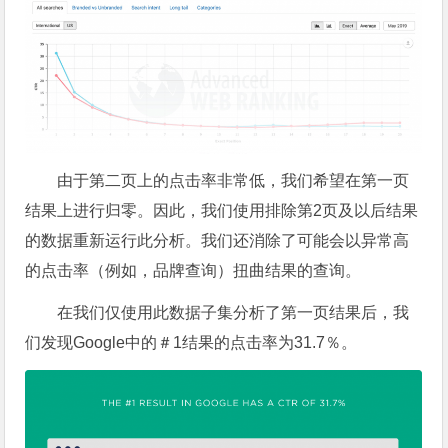
由于第二页上的点击率非常低，我们希望在第一页
结果上进行归零。因此，我们使用排除第2页及以后结果
的数据重新运行此分析。我们还消除了可能会以异常高
的点击率（例如，品牌查询）扭曲结果的查询。
在我们仅使用此数据子集分析了第一页结果后，我
们发现Google中的＃1结果的点击率为31.7％。