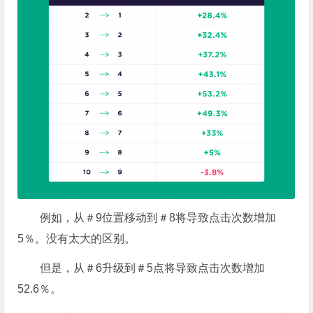
例如，从＃9位置移动到＃8将导致点击次数增加
5％。没有太大的区别。
但是，
从＃6升级到＃5点将导致点击次数增加
52.6％。