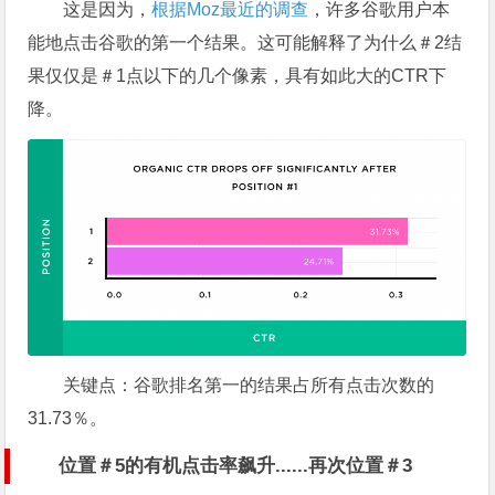
这是因为，
根据Moz最近的调查
，许多谷歌用户本
能地点击谷歌的第一个结果。这可能解释了为什么＃2结
果仅仅是＃1点以下的几个像素，具有如此大的CTR下
降。
关键点：
谷歌排名第一的结果占所有点击次数的
31.73％。
位置＃5的有机点击率飙升......再次位置＃3