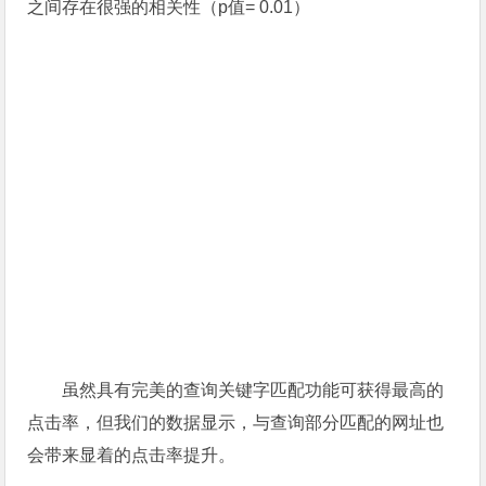
之间存在很强的相关性（p值= 0.01）
虽然具有完美的查询关键字匹配功能可获得最高的
点击率，但我们的数据显示，与查询部分匹配的网址也
会带来显着的点击率提升。