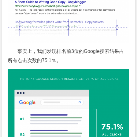
事实上，我们发现排名前3位的Google搜索结果占
所有点击次数的75.1％。