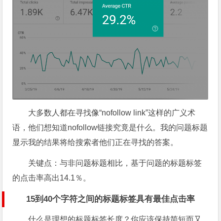
大多数人都在寻找像“nofollow link”这样的广义术
语，他们想知道nofollow链接究竟是什么。我的问题标题
显示我的结果将给搜索者他们正在寻找的答案。
关键点：
与非问题标题相比，基于问题的标题标签
的点击率高出14.1％。
15到40个字符之间的标题标签具有最佳点击率
什么是理想的标题标签长度？你应该保持简短而又