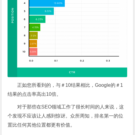
正如您所看到的，与＃10结果相比，Google的＃1
结果的点击率高出10倍。
对于那些在SEO领域工作了很长时间的人来说，这
个发现不应该让人感到惊讶。众所周知，排名第一的位
置比任何其他位置都更有价值。