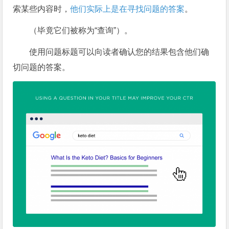
索某些内容时，
他们实际上是在寻找问题的答案
。
（毕竟它们被称为“查询”）。
使用问题标题可以向读者确认您的结果包含他们确
切问题的答案。