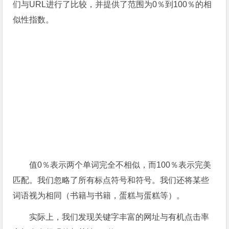
们与URL进行了比较，并提供了范围为0％到100％的相
似性指数。
值0％表示两个单词完全不相似，而100％表示完美
匹配。我们忽略了所有标点符号和符号。我们还将某些
词语视为相同（书籍与书籍，蛋糕与蛋糕等）。
实际上，我们发现关键字丰富的网址与有机点击率