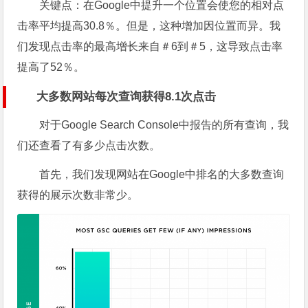
关键点：
在Google中提升一个位置会使您的相对点
击率平均提高30.8％。但是，这种增加因位置而异。我
们发现点击率的最高增长来自＃6到＃5，这导致点击率
提高了52％。
大多数网站每次查询获得8.1次点击
对于Google Search Console中报告的所有查询，我
们还查看了有多少点击次数。
首先，我们发现网站在Google中排名的大多数查询
获得的展示次数非常少。