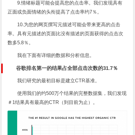
9.情绪标题可能会提高您的点击率。我们发现
具有
正面或负面情绪的头衔提高了点击率约7％。
10.为您的网页撰写元描述可能会带来更高的点击
率。
具有元描述的页面比没有描述的页面获得的点击次
数多5.8％。
我在下面有详细的数据和分析信息。
谷歌排名第一的结果占全部点击次数的31.7％
我们研究的最初目标是建立CTR基准。
使用我们的约500万个结果的完整数据集，我们发现
＃1结果具有最高的CTR（到目前为止）。