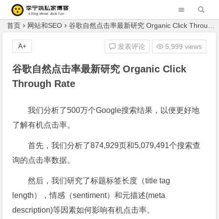
李宁姚的私家博客 Blog of Liningyao(Jack Lee)
首页
网站和SEO
谷歌自然点击率最新研究 Organic Click Through Rate
A+
发表评论
5,999 views
谷歌自然点击率最新研究 Organic Click
Through Rate
我们分析了500万个Google搜索结果，以便更好地
了解有机点击率。
首先，我们分析了874,929页和5,079,491个搜索查
询的点击率数据。
然后，我们研究了标题标签长度（title tag
length），情感（sentiment）和元描述(meta
description)等因素如何影响有机点击率。