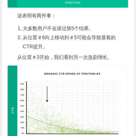
这表明有两件事：
大多数用户不会滚过第5个结果。
从位置＃6向上移动到＃5可能会导致显着的
CTR提升。
从位置＃3开始，我们看到另一次急剧增长。