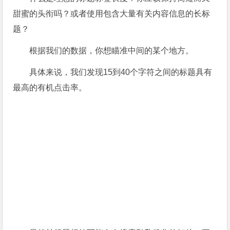
甜蜜的头衔吗？或者使用包含大量有关内容信息的长标
题？
根据我们的数据，你想瞄准中间的某个地方。
具体来说，我们发现15到40个字符之间的标题具有
最高的有机点击率。