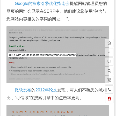
Google的搜索引擎优化指南会
提醒网站管理员您的
网页的网址会显示在SERP中。他们建议您使用“包含与
您网站内容相关的字词的网址......”。
繁
微软发布
的
2012年论文
发现，与人们不熟悉的域相
比，“可信域”在搜索引擎中的点击率更高。