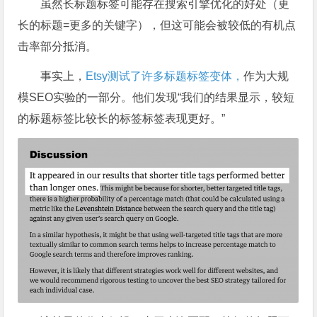
虽然长标题标签可能存在搜索引擎优化的好处（更
长的标题=更多的关键字），但这可能会被较低的有机点
击率部分抵消。
事实上，
Etsy测试了许多标题标签变体，
作为大规
模SEO实验的一部分。他们发现“我们的结果显示，较短
的标题标签比较长的标签标签表现更好。”