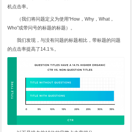
机点击率。
（我们将问题定义为使用“How，Why，What，
Who”或带问号的标题的标题）。
我们发现，与没有问题的标题相比，带标题的问题
的点击率提高了14.1％。