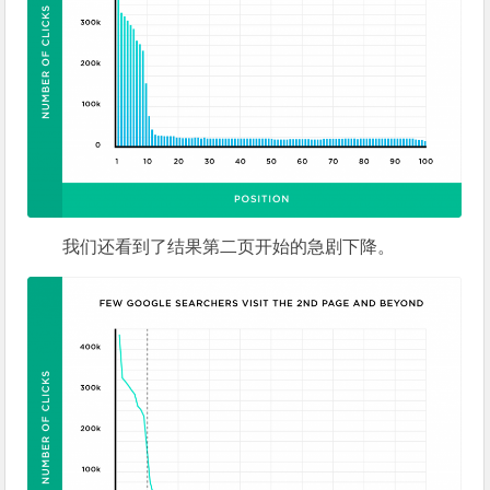
我们还看到了结果第二页开始的急剧下降。