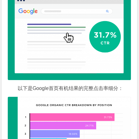
以下是Google首页有机结果的完整点击率细分：