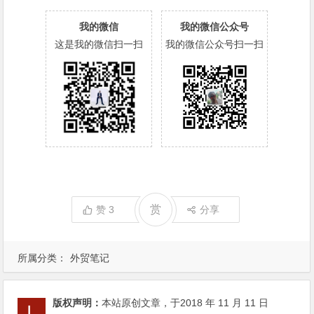
我的微信
我的微信公众号
这是我的微信扫一扫
我的微信公众号扫一扫
赏
赞
3
分享
所属分类：
外贸笔记
版权声明：
本站原创文章，于2018 年 11 月 11 日