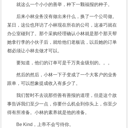
就这么一个小小的善举，种下一颗福报的种子。
后来小林业务没有做出来什么，换了一个公司做。
某日，这位也拜访了小林现在所在的公司，这凑巧就在
办公室碰到了。那个采购经理确认小林就是那个那天帮
她拿行李的小伙子后，就给他们老板说，以后她的订单
都必须让小林去做才可以。
要知道，他们的订单可是千万美金级别的。。。
然后的然后，小林一下子变成了一个大客户的业务
跟单，可以想象提成收入有多少了。
我们暂时不去说那些善有善报的道理，但是这个故
事告诉我们至少一点，你要什么机会到你头上，你至少
得有所准备。小林的素养就是他的准备。
Be Kind，上帝不会亏待你。