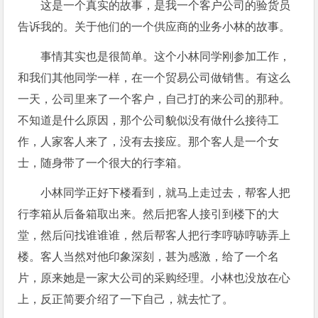
这是一个真实的故事，是我一个客户公司的验货员
告诉我的。关于他们的一个供应商的业务小林的故事。
事情其实也是很简单。这个小林同学刚参加工作，
和我们其他同学一样，在一个贸易公司做销售。有这么
一天，公司里来了一个客户，自己打的来公司的那种。
不知道是什么原因，那个公司貌似没有做什么接待工
作，人家客人来了，没有去接应。那个客人是一个女
士，随身带了一个很大的行李箱。
小林同学正好下楼看到，就马上走过去，帮客人把
行李箱从后备箱取出来。然后把客人接引到楼下的大
堂，然后问找谁谁谁，然后帮客人把行李哼哧哼哧弄上
楼。客人当然对他印象深刻，甚为感激，给了一个名
片，原来她是一家大公司的采购经理。小林也没放在心
上，反正简要介绍了一下自己，就去忙了。