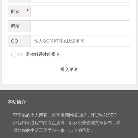
*
邮箱
网址
QQ
滑动解锁才能提交
本站简介
李宁姚
的个人博客，分享电脑网络知识，外贸网站SEO，
外贸销售过程中的点点滴滴，以及企业管理文章资料，希
望给你的生活工作学习带来一点点的帮助。